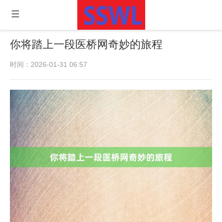
你将踏上一段医桥网奇妙的旅程
时间：2026-01-31 06:57